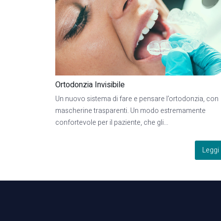
Ortodonzia Invisibile
Un nuovo sistema di fare e pensare l’ortodonzia, con
mascherine trasparenti. Un modo estremamente
confortevole per il paziente, che gli...
Leggi