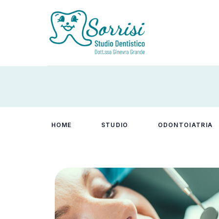
HOME
STUDIO
ODONTOIATRIA